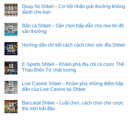
Quay hũ Shbet – Cơ hội nhận giải thưởng khủng
11
dành cho bạn
Th11
Bắn cá Shbet – Sân chơi hấp dẫn cho mọi tín đồ
11
săn thưởng
Th11
Hướng dẫn chi tiết cách cách chơi xóc đĩa Shbet
11
Th11
E-Sports Shbet – Khám phá địa chỉ cá cược Thể
11
Thao Điện Tử chất lượng
Th11
Live Casino Shbet – Khám phá những điểm hấp
11
dẫn của Live Casino tại Shbet
Th11
Baccarat Shbet – Luật chơi, cách chơi cho cược
11
thủ mới bắt đầu
Th11