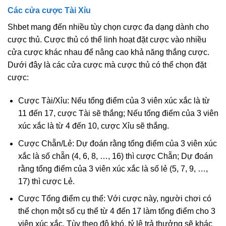
Các cửa cược Tài Xỉu
Shbet mang đến nhiều tùy chọn cược đa dạng dành cho
cược thủ. Cược thủ có thể linh hoạt đặt cược vào nhiều
cửa cược khác nhau để nâng cao khả năng thắng cược.
Dưới đây là các cửa cược mà cược thủ có thể chọn đặt
cược:
Cược Tài/Xỉu: Nếu tổng điểm của 3 viên xúc xắc là từ
11 đến 17, cược Tài sẽ thắng; Nếu tổng điểm của 3 viên
xúc xắc là từ 4 đến 10, cược Xỉu sẽ thắng.
Cược Chẵn/Lẻ: Dự đoán rằng tổng điểm của 3 viên xúc
xắc là số chẵn (4, 6, 8, …, 16) thì cược Chẵn; Dự đoán
rằng tổng điểm của 3 viên xúc xắc là số lẻ (5, 7, 9, …,
17) thì cược Lẻ.
Cược Tổng điểm cụ thể: Với cược này, người chơi có
thể chọn một số cụ thể từ 4 đến 17 làm tổng điểm cho 3
viên xúc xắc. Tùy theo độ khó, tỷ lệ trả thưởng sẽ khác