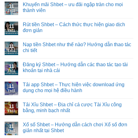
Khuyến mãi Shbet – ưu đãi ngập tràn cho mọi
11
thành viên
Th11
Rút tiền Shbet – Cách thức thực hiện giao dịch
11
đơn giản
Th11
Nạp tiền Shbet như thế nào? Hướng dẫn thao tác
11
chi tiết
Th11
Đăng ký Shbet – Hướng dẫn các thao tác tạo tài
11
khoản tại nhà cái
Th11
Tải app Shbet – Thực hiện việc download ứng
11
dụng cho mọi hệ điều hành
Th11
Tải Xỉu Shbet – Địa chỉ cá cược Tài Xỉu công
11
bằng, minh bạch nhất
Th11
Xổ số Shbet – Hướng dẫn cách chơi Xổ số đơn
11
giản nhất tại Shbet
Th11