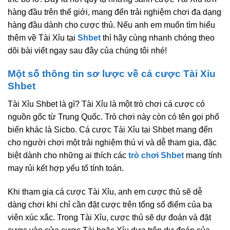
hàng đầu trên thế giới, mang đến trải nghiệm chơi đa dạng
hàng đầu dành cho cược thủ. Nếu anh em muốn tìm hiểu
thêm về Tài Xỉu tại
Shbet
thì hãy cùng nhanh chóng theo
dõi bài viết ngay sau đây của chúng tôi nhé!
Một số thông tin sơ lược về cá cược Tài Xỉu
Shbet
Tài Xỉu Shbet là gì? Tài Xỉu là một trò chơi cá cược có
nguồn gốc từ Trung Quốc. Trò chơi này còn có tên gọi phổ
biến khác là Sicbo. Cá cược Tài Xỉu tại Shbet mang đến
cho người chơi một trải nghiệm thú vị và dễ tham gia, đặc
biệt dành cho những ai thích các
trò chơi Shbet
mang tính
may rủi kết hợp yếu tố tính toán.
Khi tham gia cá cược Tài Xỉu, anh em cược thủ sẽ dễ
dàng chơi khi chỉ cần đặt cược trên tổng số điểm của ba
viên xúc xắc. Trong Tài Xỉu, cược thủ sẽ dự đoán và đặt