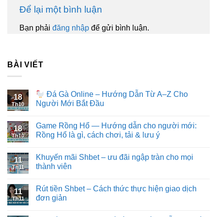
Để lại một bình luận
Bạn phải
đăng nhập
để gửi bình luận.
BÀI VIẾT
Đá Gà Online – Hướng Dẫn Từ A–Z Cho
18
Người Mới Bắt Đầu
Th10
Game Rồng Hổ — Hướng dẫn cho người mới:
18
Rồng Hổ là gì, cách chơi, tải & lưu ý
Th10
Khuyến mãi Shbet – ưu đãi ngập tràn cho mọi
11
thành viên
Th11
Rút tiền Shbet – Cách thức thực hiện giao dịch
11
đơn giản
Th11