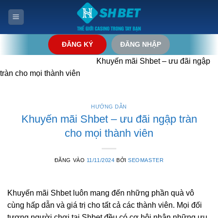
Bỏ
qua
nội
dung
ĐĂNG KÝ
ĐĂNG NHẬP
Home
»
HƯỚNG DẪN
»
Khuyến mãi Shbet – ưu đãi ngập
tràn cho mọi thành viên
HƯỚNG DẪN
Khuyến mãi Shbet – ưu đãi ngập tràn
cho mọi thành viên
ĐĂNG VÀO
11/11/2024
BỞI
SEOMASTER
Khuyến mãi Shbet luôn mang đến những phần quà vô
cùng hấp dẫn và giá trị cho tất cả các thành viên. Mọi đối
tượng người chơi tại Shbet đều có cơ hội nhận những ưu