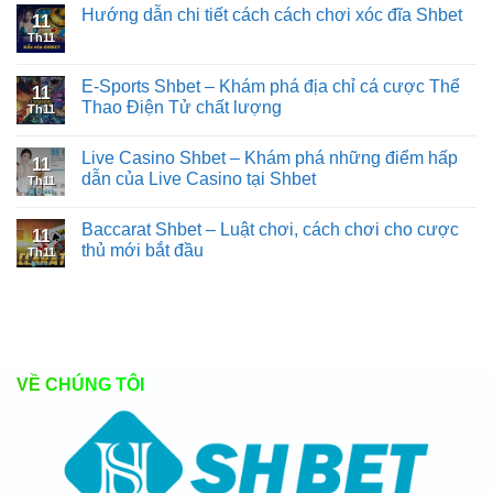
Hướng dẫn chi tiết cách cách chơi xóc đĩa Shbet
11
Th11
E-Sports Shbet – Khám phá địa chỉ cá cược Thể
11
Thao Điện Tử chất lượng
Th11
Live Casino Shbet – Khám phá những điểm hấp
11
dẫn của Live Casino tại Shbet
Th11
Baccarat Shbet – Luật chơi, cách chơi cho cược
11
thủ mới bắt đầu
Th11
VỀ CHÚNG TÔI