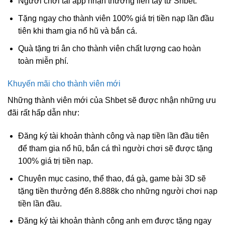
Người chơi tải app nhận thưởng liền tay từ Shbet.
Tặng ngay cho thành viên 100% giá trị tiền nạp lần đầu
tiên khi tham gia nổ hũ và bắn cá.
Quà tặng tri ân cho thành viên chất lượng cao hoàn
toàn miễn phí.
Khuyến mãi cho thành viên mới
Những thành viên mới của Shbet sẽ được nhận những ưu
đãi rất hấp dẫn như:
Đăng ký tài khoản thành công và nạp tiền lần đầu tiên
để tham gia nổ hũ, bắn cá thì người chơi sẽ được tặng
100% giá trị tiền nạp.
Chuyên mục casino, thể thao, đá gà, game bài 3D sẽ
tặng tiền thưởng đến 8.888k cho những người chơi nạp
tiền lần đầu.
Đăng ký tài khoản thành công anh em được tặng ngay