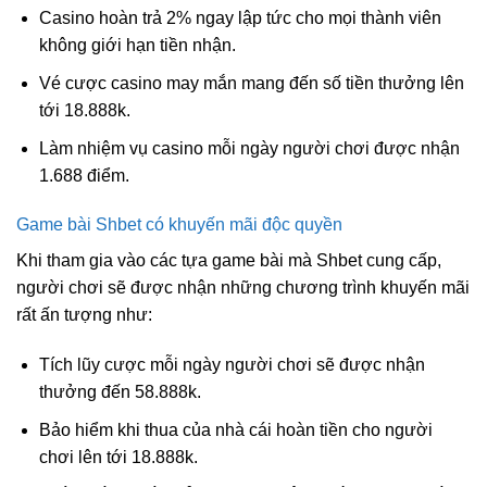
Casino hoàn trả 2% ngay lập tức cho mọi thành viên
không giới hạn tiền nhận.
Vé cược casino may mắn mang đến số tiền thưởng lên
tới 18.888k.
Làm nhiệm vụ casino mỗi ngày người chơi được nhận
1.688 điểm.
Game bài Shbet có khuyến mãi độc quyền
Khi tham gia vào các tựa game bài mà Shbet cung cấp,
người chơi sẽ được nhận những chương trình khuyến mãi
rất ấn tượng như:
Tích lũy cược mỗi ngày người chơi sẽ được nhận
thưởng đến 58.888k.
Bảo hiểm khi thua của nhà cái hoàn tiền cho người
chơi lên tới 18.888k.