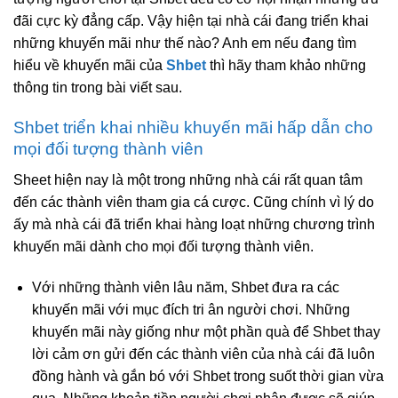
đãi cực kỳ đẳng cấp. Vậy hiện tại nhà cái đang triển khai
những khuyến mãi như thế nào? Anh em nếu đang tìm
hiểu về khuyến mãi của
Shbet
thì hãy tham khảo những
thông tin trong bài viết sau.
Shbet triển khai nhiều khuyến mãi hấp dẫn cho
mọi đối tượng thành viên
Sheet hiện nay là một trong những nhà cái rất quan tâm
đến các thành viên tham gia cá cược. Cũng chính vì lý do
ấy mà nhà cái đã triển khai hàng loạt những chương trình
khuyến mãi dành cho mọi đối tượng thành viên.
Với những thành viên lâu năm, Shbet đưa ra các
khuyến mãi với mục đích tri ân người chơi. Những
khuyến mãi này giống như một phần quà để Shbet thay
lời cảm ơn gửi đến các thành viên của nhà cái đã luôn
đồng hành và gắn bó với Shbet trong suốt thời gian vừa