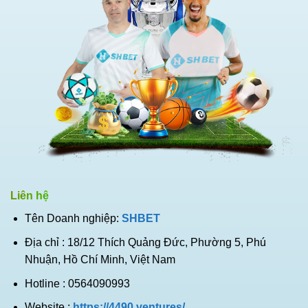
Liên hệ
Tên Doanh nghiệp:
SHBET
Địa chỉ : 18/12 Thích Quảng Đức, Phường 5, Phú
Nhuận, Hồ Chí Minh, Việt Nam
Hotline : 0564090993
Website :
https://4490.ventures/