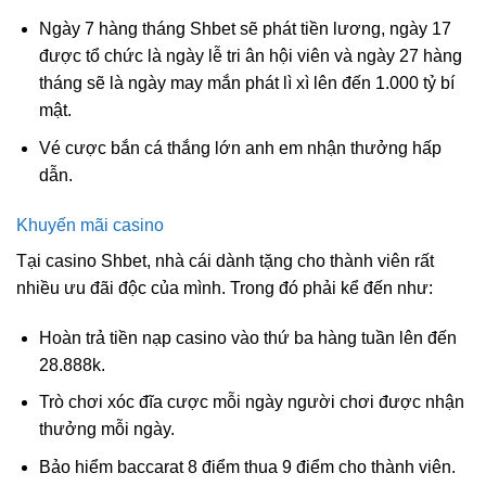
Ngày 7 hàng tháng Shbet sẽ phát tiền lương, ngày 17
được tổ chức là ngày lễ tri ân hội viên và ngày 27 hàng
tháng sẽ là ngày may mắn phát lì xì lên đến 1.000 tỷ bí
mật.
Vé cược bắn cá thắng lớn anh em nhận thưởng hấp
dẫn.
Khuyến mãi casino
Tại casino Shbet, nhà cái dành tặng cho thành viên rất
nhiều ưu đãi độc của mình. Trong đó phải kể đến như:
Hoàn trả tiền nạp casino vào thứ ba hàng tuần lên đến
28.888k.
Trò chơi xóc đĩa cược mỗi ngày người chơi được nhận
thưởng mỗi ngày.
Bảo hiểm baccarat 8 điểm thua 9 điểm cho thành viên.