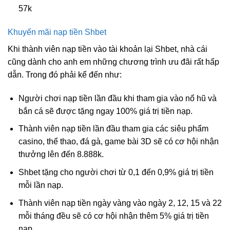
57k
Khuyến mãi nạp tiền Shbet
Khi thành viên nạp tiền vào tài khoản lại Shbet, nhà cái
cũng dành cho anh em những chương trình ưu đãi rất hấp
dẫn. Trong đó phải kể đến như:
Người chơi nạp tiền lần đầu khi tham gia vào nổ hũ và
bắn cá sẽ được tặng ngay 100% giá trị tiền nạp.
Thành viên nạp tiền lần đầu tham gia các siêu phẩm
casino, thể thao, đá gà, game bài 3D sẽ có cơ hội nhận
thưởng lên đến 8.888k.
Shbet tặng cho người chơi từ 0,1 đến 0,9% giá trị tiền
mỗi lần nạp.
Thành viên nạp tiền ngày vàng vào ngày 2, 12, 15 và 22
mỗi tháng đều sẽ có cơ hội nhận thêm 5% giá trị tiền
nạp.