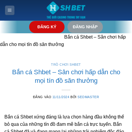
Bỏ
qua
nội
dung
ĐĂNG KÝ
ĐĂNG NHẬP
Home
»
Trò chơi SHBET
»
Bắn cá Shbet – Sân chơi hấp
dẫn cho mọi tín đồ săn thưởng
TRÒ CHƠI SHBET
Bắn cá Shbet – Sân chơi hấp dẫn cho
mọi tín đồ săn thưởng
ĐĂNG VÀO
11/11/2024
BỞI
SEOMASTER
Bắn cá Shbet xứng đáng là lựa chọn hàng đầu không thể
bỏ qua của những tín đồ đam mê bắn cá trực tuyến. Bắn
cá Shbet đã và đang mang lại những trải nghiệm độc đáo