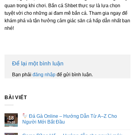
quan trọng khi chơi. Bắn cá Shbet thực sự là lựa chọn
tuyệt vời cho những ai đam mê bắn cá. Tham gia ngay để
khám phá và tận hưởng cảm giác săn cá hấp dẫn nhất bạn
nhé!
Để lại một bình luận
Bạn phải
đăng nhập
để gửi bình luận.
BÀI VIẾT
Đá Gà Online – Hướng Dẫn Từ A–Z Cho
18
Người Mới Bắt Đầu
Th10