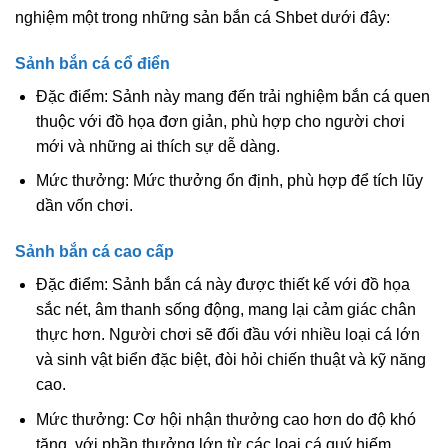
nghiệm một trong những sản bắn cá Shbet dưới đây:
Sảnh bắn cá cổ điển
Đặc điểm: Sảnh này mang đến trải nghiệm bắn cá quen
thuộc với đồ họa đơn giản, phù hợp cho người chơi
mới và những ai thích sự dễ dàng.
Mức thưởng: Mức thưởng ổn định, phù hợp để tích lũy
dần vốn chơi.
Sảnh bắn cá cao cấp
Đặc điểm: Sảnh bắn cá này được thiết kế với đồ họa
sắc nét, âm thanh sống động, mang lại cảm giác chân
thực hơn. Người chơi sẽ đối đầu với nhiều loại cá lớn
và sinh vật biển đặc biệt, đòi hỏi chiến thuật và kỹ năng
cao.
Mức thưởng: Cơ hội nhận thưởng cao hơn do độ khó
tăng, với phần thưởng lớn từ các loại cá quý hiếm.