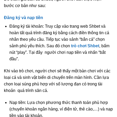
bước cơ bản như sau:
Đăng ký và nạp tiền
Đăng ký tài khoản: Truy cập vào trang web Shbet và
hoàn tất quá trình đăng ký bằng cách điền thông tin cá
nhân theo yêu cầu. Tiếp tục vào sảnh “bắn cá” chọn
sảnh phù yêu thích. Sau đó chọn
trò chơi Shbet
, bấm
nút “play”. Tại đây người chơi nạp tiền và nhấn “bắt
đầu”.
Khi vào trò chơi, người chơi sẽ thấy một bàn chơi với các
loại cá và sinh vật biển di chuyển trên màn hình. Cần lựa
chọn loại súng phù hợp với số lượng đạn có trong tài
khoản quá trình săn cá.
Nạp tiền: Lựa chọn phương thức thanh toán phù hợp
(chuyển khoản ngân hàng, ví điện tử, thẻ cào,…) và nạp
tiền vào tài khoản.