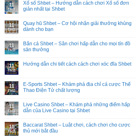
Xổ số Shbet – Hướng dẫn cách chơi Xổ số đơn
11
giản nhất tại Shbet
Th11
Quay hũ Shbet – Cơ hội nhận giải thưởng khủng
11
dành cho bạn
Th11
Bắn cá Shbet – Sân chơi hấp dẫn cho mọi tín đồ
11
săn thưởng
Th11
Hướng dẫn chi tiết cách cách chơi xóc đĩa Shbet
11
Th11
E-Sports Shbet – Khám phá địa chỉ cá cược Thể
11
Thao Điện Tử chất lượng
Th11
Live Casino Shbet – Khám phá những điểm hấp
11
dẫn của Live Casino tại Shbet
Th11
Baccarat Shbet – Luật chơi, cách chơi cho cược
11
thủ mới bắt đầu
Th11