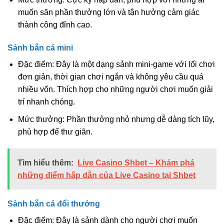
muốn săn phần thưởng lớn và tận hưởng cảm giác
thành công đỉnh cao.
Sảnh bắn cá mini
Đặc điểm: Đây là một dạng sảnh mini-game với lối chơi
đơn giản, thời gian chơi ngắn và không yêu cầu quá
nhiều vốn. Thích hợp cho những người chơi muốn giải
trí nhanh chóng.
Mức thưởng: Phần thưởng nhỏ nhưng dễ dàng tích lũy,
phù hợp để thư giãn.
Tìm hiểu thêm:
Live Casino Shbet – Khám phá
những điểm hấp dẫn của Live Casino tại Shbet
Sảnh bắn cá đổi thưởng
Đặc điểm: Đây là sảnh dành cho người chơi muốn