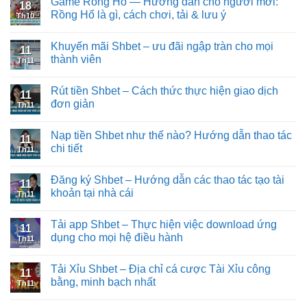
Game Rồng Hổ — Hướng dẫn cho người mới:
18
Rồng Hổ là gì, cách chơi, tải & lưu ý
Th10
Khuyến mãi Shbet – ưu đãi ngập tràn cho mọi
11
thành viên
Th11
Rút tiền Shbet – Cách thức thực hiện giao dịch
11
đơn giản
Th11
Nạp tiền Shbet như thế nào? Hướng dẫn thao tác
11
chi tiết
Th11
Đăng ký Shbet – Hướng dẫn các thao tác tạo tài
11
khoản tại nhà cái
Th11
Tải app Shbet – Thực hiện việc download ứng
11
dụng cho mọi hệ điều hành
Th11
Tải Xỉu Shbet – Địa chỉ cá cược Tài Xỉu công
11
bằng, minh bạch nhất
Th11