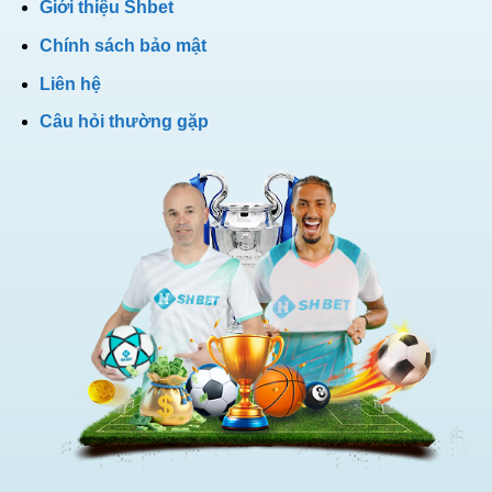
Giới thiệu Shbet
Chính sách bảo mật
Liên hệ
Câu hỏi thường gặp