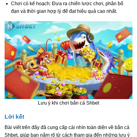
Chơi có kế hoạch: Đưa ra chiến lược chơi, phân bổ
đạn và thời gian hợp lý để đạt hiệu quả cao nhất.
Lưu ý khi chơi bắn cá Shbet
Lời kết
Bài viết trên đây đã cung cấp cái nhìn toàn diện về bắn cá
Shbet, giúp bạn nắm rõ từ cách tham gia đến những lưu ý