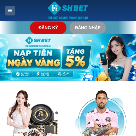
Bỏ
qua
nội
dung
ĐĂNG KÝ
ĐĂNG NHẬP