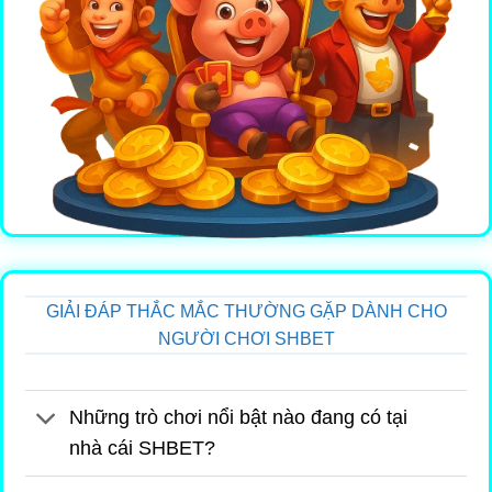
GIẢI ĐÁP THẮC MẮC THƯỜNG GẶP DÀNH CHO
NGƯỜI CHƠI SHBET
Những trò chơi nổi bật nào đang có tại
nhà cái SHBET?