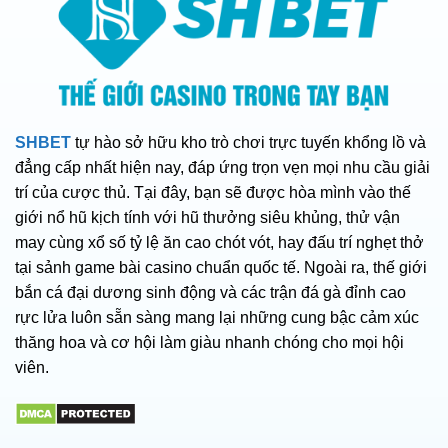
SHBET
tự hào sở hữu kho trò chơi trực tuyến khổng lồ và
đẳng cấp nhất hiện nay, đáp ứng trọn vẹn mọi nhu cầu giải
trí của cược thủ. Tại đây, bạn sẽ được hòa mình vào thế
giới nổ hũ kịch tính với hũ thưởng siêu khủng, thử vận
may cùng xổ số tỷ lệ ăn cao chót vót, hay đấu trí nghẹt thở
tại sảnh game bài casino chuẩn quốc tế. Ngoài ra, thế giới
bắn cá đại dương sinh động và các trận đá gà đỉnh cao
rực lửa luôn sẵn sàng mang lại những cung bậc cảm xúc
thăng hoa và cơ hội làm giàu nhanh chóng cho mọi hội
viên.