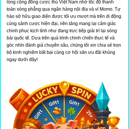
lòng cộng đồng cược thủ Việt Nam nhờ tốc độ thanh
toán sòng phẳng qua ngân hàng nội địa và ví Momo. Tự
hào sở hữu giao diện được tối ưu mượt mà trên di động
cùng sảnh cược hiện đại, nền tảng mang lại cảm giác
chinh phục kịch tính như đang trực tiếp giải trí tại sòng
bài quốc tế. Dựa trên quá trình chinh chiến thực tế và
góc nhìn đánh giá chuyên sâu, chúng tôi xin chia sẻ trọn
bộ kinh nghiệm bất bại cùng cơ hội săn ưu đãi khủng
ngay dưới đây!